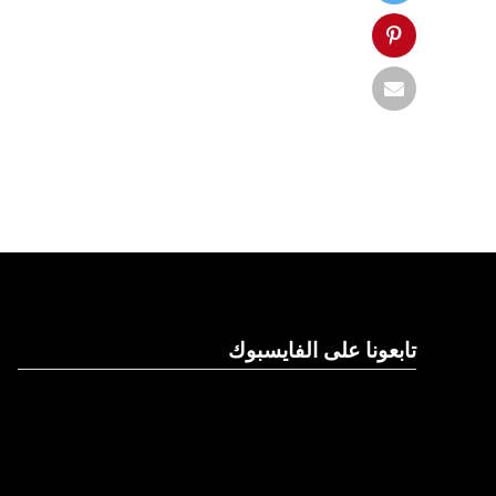
تابعونا على الفايسبوك