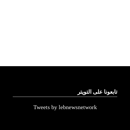
تابعونا على التويتر
Tweets by lebnewsnetwork