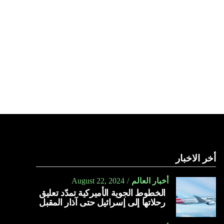
أخر الاخبار
أخبار العالم
August 22, 2024
الخطوط الجوية الأميركية تمدّد تعليق
رحلاتها إلى إسرائيل حتى آذار المقبل