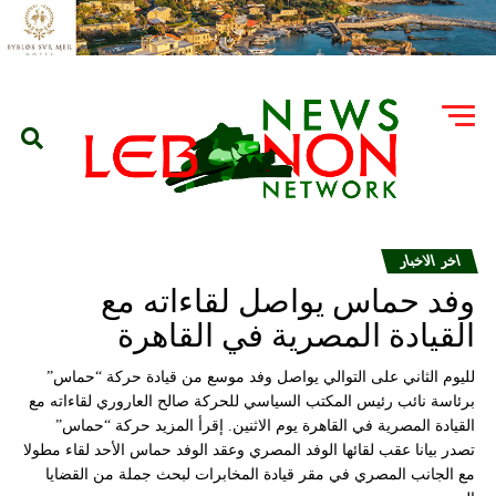
اخر الاخبار
وفد حماس يواصل لقاءاته مع
القيادة المصرية في القاهرة
لليوم الثاني على التوالي يواصل وفد موسع من قيادة حركة “حماس”
برئاسة نائب رئيس المكتب السياسي للحركة صالح العاروري لقاءاته مع
القيادة المصرية في القاهرة يوم الاثنين. إقرأ المزيد حركة “حماس”
تصدر بيانا عقب لقائها الوفد المصري وعقد الوفد حماس الأحد لقاء مطولا
مع الجانب المصري في مقر قيادة المخابرات لبحث جملة من القضايا