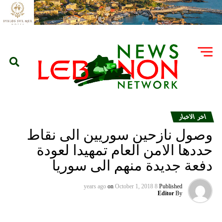
اخر الاخبار
وصول نازحين سوريين الى نقاط
حددها الامن العام تمهيدا لعودة
دفعة جديدة منهم الى سوريا
on
October 1, 2018
8 years ago
Published
Editor
By