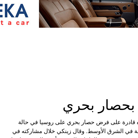
 بحصار بحري
اده قادرة على فرض حصار بحري على روسيا في حالة
قة في الشرق الأوسط. وقال زينكي خلال مشاركته في