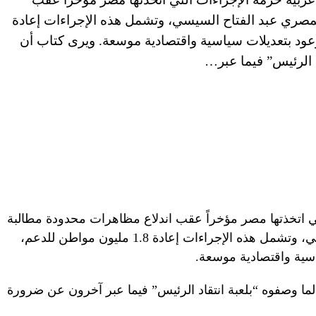
مصري عبد الفتاح السيسي، وتشمل هذه الإجراءات إعادة
وعود بتعديلات سياسية واقتصادية موسعة. ويرى كتاب أن
د الرئيس” فيما عبر…
اتخذتها مصر مؤخراً عقب اندلاع مظاهرات محدودة مطالبة
برحيل الرئيس المصري عبد الفتاح السيسي، وتشمل هذه الإجراءات إعادة 1.8 مليون مواطن للدعم،
سية واقتصادية موسعة.
ما وصفوه “بلعبة انتقاد الرئيس” فيما عبر آخرون عن ضرورة