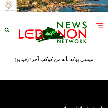
ميسي يؤكد بأنه من كوكب آخر! (فيديو)