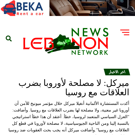
اخر الاخبار
ميركل: لا مصلحة لأوروبا بضرب
العلاقات مع روسيا
أكدت المستشارة الألمانية أنغيلا ميركل خلال مؤتمر ميونيخ للأمن أن
أوروبا غير معنية، ولا مصلحة لها بضرب العلاقات مع روسيا. وأضافت:
“العزل السياسي المتعمد لروسيا، خطأ. أعتقد أن هذا خطأ استراتيجي
بالنسبة إلينا ومن الناحية الجيوسياسية، لا مصلحة لأوروبا في قطع كل
العلاقات مع روسيا”.وأضافت ميركل أنه يجب بحث العقوبات ضد روسيا