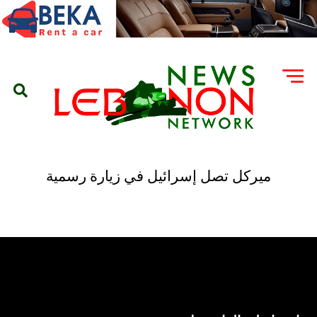
ميركل تصل إسرائيل في زيارة رسمية