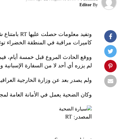
Editor
By
وتفيد معلوما
كاميرات مراقبة في المنطقة الخضراء توث
ووقع الحادث المروع قبل خمسة أيام، فيم
لم يزره أي أحد لا من السفارة الإسبانية و
ولم يصدر بعد عن وزارة الخارجية العراقية
وكان الضحية يعمل في الأمانة العامة لمج
سيارة الضحية
المصدر: RT