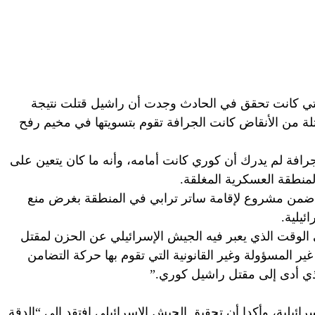
تي كانت تحقق في الحادث وجدت أن راشيل قتلت نتيجة
 تلة من الأنقاض كانت الجرافة تقوم بتسويتها في مخيم رفح
رافة لم يدرك أن كوري كانت أمامه، وأنه ما كان يتعين على
لمنطقة العسكرية المغلقة.
 ضمن مشروع لإقامة ساتر ترابي في المنطقة بغرض منع
ئيلية.
 الوقت الذي يعبر فيه الجيش الإسرائيلي عن الحزن لمقتل
 غير المسؤولة وغير القانونية التي تقوم بها حركة التضامن
ذي أدى إلى مقتل راشيل كوري.”
رائيلية، وأكدا أن تحقيق الجيش الإسرائيلي افتقد إلى “الدقة