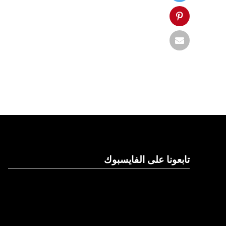
تابعونا على الفايسبوك