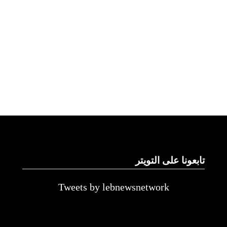
تابعونا على التويتر
Tweets by lebnewsnetwork