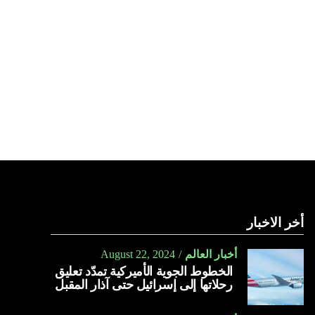
أخر الاخبار
أخبار العالم
August 22, 2024
الخطوط الجوية الأميركية تمدّد تعليق
رحلاتها إلى إسرائيل حتى آذار المقبل