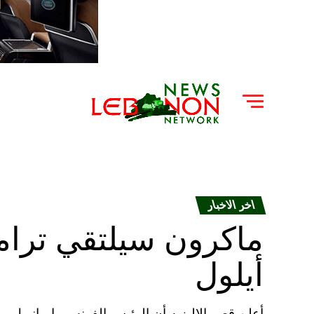
اخر الاخبار
أيلول