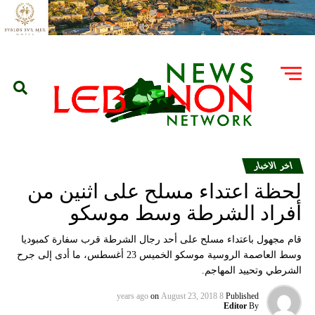
اخر الاخبار
لحظة اعتداء مسلح على اثنين من
أفراد الشرطة وسط موسكو
قام مجهول باعتداء مسلح على أحد رجال الشرطة قرب سفارة كمبوديا
وسط العاصمة الروسية موسكو الخميس 23 أغسطس، ما أدى إلى جرح
الشرطي وتحييد المهاجم.
on
August 23, 2018
8 years ago
Published
Editor
By