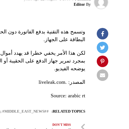
Editor
By
وتسمح هذه التقنية بدفع الفاتورة دون ا
البطاقة على الجهاز.
لكن هذا الأمر يخفي خطرا قد يهدد أموال
بمجرد تمرير جهاز الدفع على الحقيبة أو ا
يوضحه الفيديو.
المصدر: .liveleak.com
Source: arabic rt
#LEBANON_NEWS; #MIDDLE_EAST_NEWS
RELATED TOPICS:
DON'T MISS