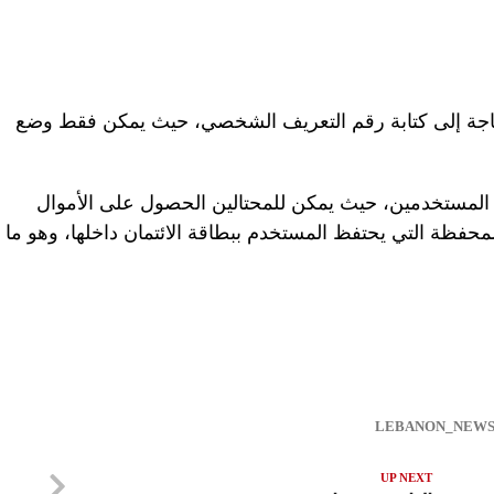
لحاجة إلى كتابة رقم التعريف الشخصي، حيث يمكن فقط وضع
 المستخدمين، حيث يمكن للمحتالين الحصول على الأموال
لمحفظة التي يحتفظ المستخدم ببطاقة الائتمان داخلها، وهو ما
UP NEXT