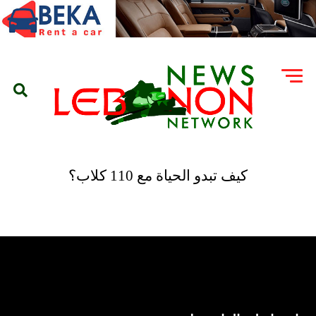
كيف تبدو الحياة مع 110 كلاب؟