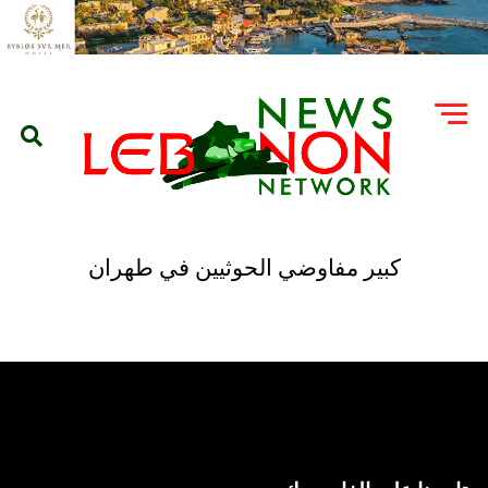
كبير مفاوضي الحوثيين في طهران