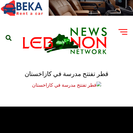
قطر تفتتح مدرسة في كازاخستان