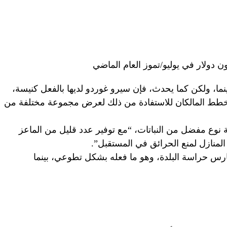
ما، ولكن كما يحدث، فإن سيرو غوردو لديها بالفعل كنيسة،
خطط المالكان للاستفادة من ذلك لعرض مجموعة مختلفة من
وع مفضل من النباتات، “مع توفير عدد قليل من الماعز
منازل لمنع الحرائق في المستقبل”.
س حراسة البلدة، وهو ما فعله بشكل تطوعي، بينما