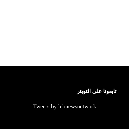
تابعونا على التويتر
Tweets by lebnewsnetwork