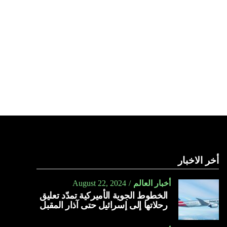
أخر الاخبار
أخبار العالم
August 22, 2024
الخطوط الجوية الأميركية تمدّد تعليق
رحلاتها إلى إسرائيل حتى آذار المقبل