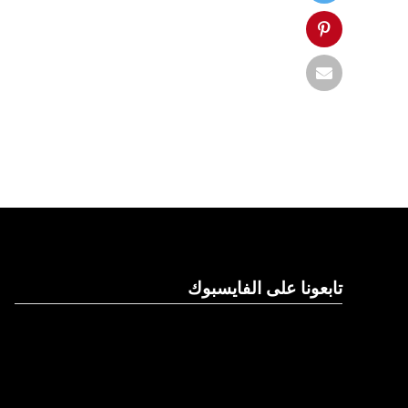
تابعونا على الفايسبوك