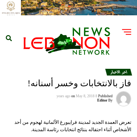
اخر الاخبار
فاز بالانتخابات وخسر أسنانه!
on
May 8, 2018
8 years ago
Published
Editor
By
تعرض العمدة الجديد لمدينة فرايبورغ الألمانية لهجوم من أحد
الأشخاص أثناء احتفاله بنتائج انتخابات رئاسة المدينة.