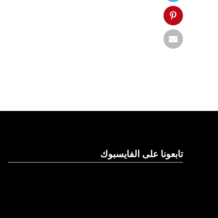
تابعونا على الفايسبوك