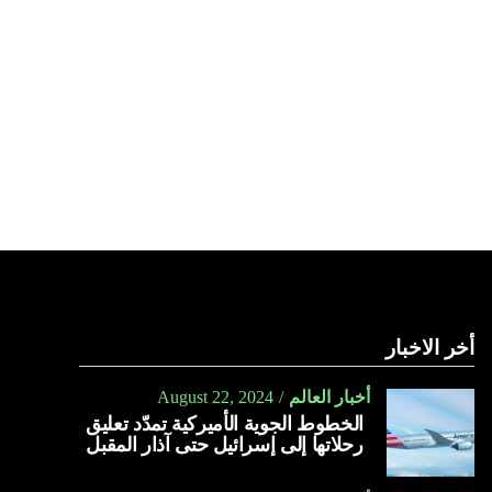
أخر الاخبار
أخبار العالم
August 22, 2024
الخطوط الجوية الأميركية تمدّد تعليق
رحلاتها إلى إسرائيل حتى آذار المقبل