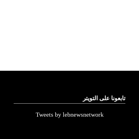
تابعونا على التويتر
Tweets by lebnewsnetwork