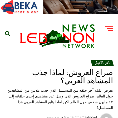
اخر الاخبار
صراع العروش: لماذا جذب
المشاهد العربي؟
تعرض الليلة آخر حلقة من المسلسل الذي جذب ملايين من المشاهدين
حول العالم، صراع العروش الذي وصل عدد مشاهدي إحدى حلقاته إلى
١٧ مليون شخص حول العالم لكن لماذا يتابع المشاهد العربي هذا
المسلسل؟
on
May 19, 2019
7 years ago
Published