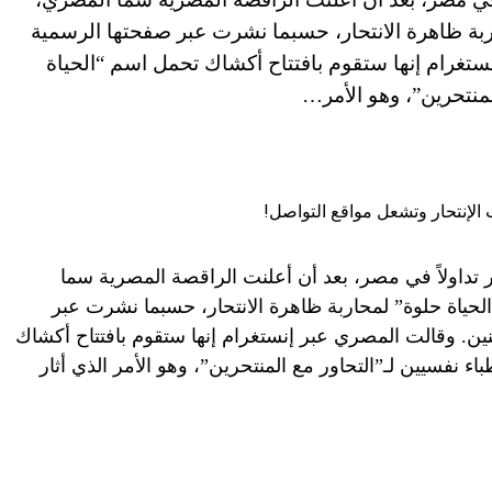
اربة ظاهرة الانتحار، حسبما نشرت عبر صفحتها الرسمية
ستغرام إنها ستقوم بافتتاح أكشاك تحمل اسم “الحياة
لمنتحرين”، وهو الأمر…
 تداولاً في مصر، بعد أن أعلنت الراقصة المصرية سما
لحياة حلوة” لمحاربة ظاهرة الانتحار، حسبما نشرت عبر
ين. وقالت المصري عبر إنستغرام إنها ستقوم بافتتاح أكشاك
ء نفسيين لـ”التحاور مع المنتحرين”، وهو الأمر الذي أثار