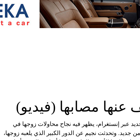
 عنها مصابها (فيديو)
جديد عبر إنستغرام، يظهر فيه نجاح محاولات زوجها في
 جديد. وتحدثت نجيم عن الدور الكبير الذي يلعبه زوجها،