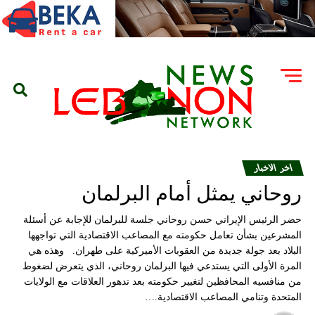
اخر الاخبار
روحاني يمثل أمام البرلمان
حضر الرئيس الإيراني حسن روحاني جلسة للبرلمان للإجابة عن أسئلة
المشرعين بشأن تعامل حكومته مع المصاعب الاقتصادية التي تواجهها
البلاد بعد جولة جديدة من العقوبات الأميركية على طهران. وهذه هي
المرة الأولى التي يستدعي فيها البرلمان روحاني، الذي يتعرض لضغوط
من منافسيه المحافظين لتغيير حكومته بعد تدهور العلاقات مع الولايات
المتحدة وتنامي المصاعب الاقتصادية.…