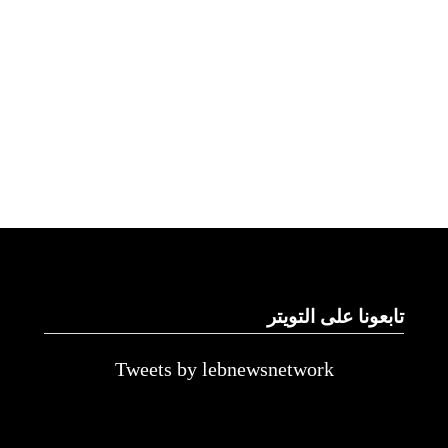
تابعونا على التويتر
Tweets by lebnewsnetwork