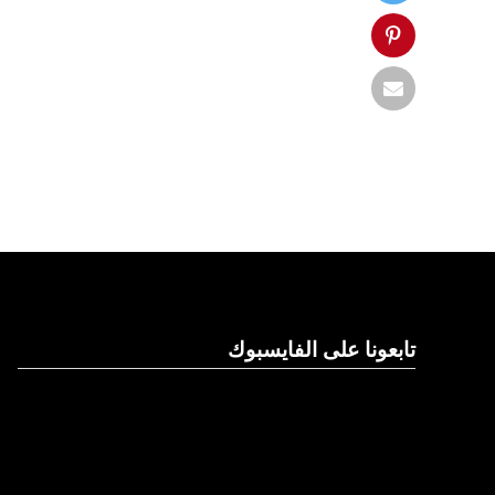
تابعونا على الفايسبوك