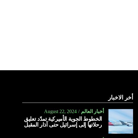
أخر الاخبار
أخبار العالم
August 22, 2024
الخطوط الجوية الأميركية تمدّد تعليق
رحلاتها إلى إسرائيل حتى آذار المقبل