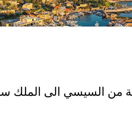
ة من السيسي الى الملك سل