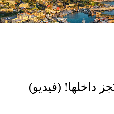
 داخلها! (فيديو)