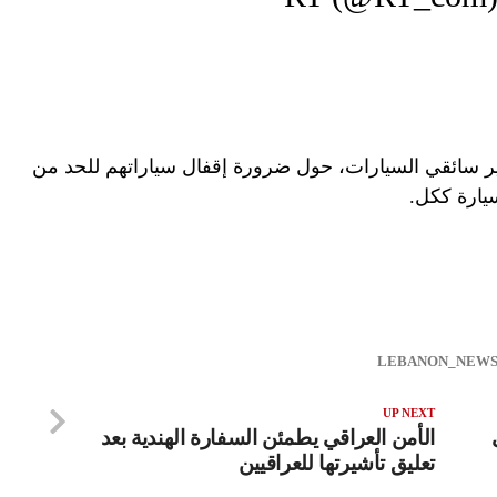
ر سائقي السيارات، حول ضرورة إقفال سياراتهم للحد من
يارة ككل.
UP NEXT
الأمن العراقي يطمئن السفارة الهندية بعد
تعليق تأشيرتها للعراقيين