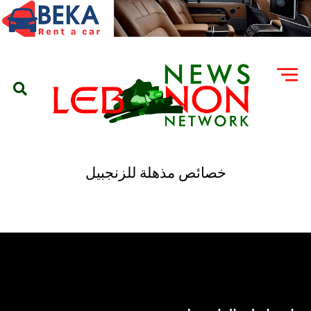
خصائص مذهلة للزنجبيل