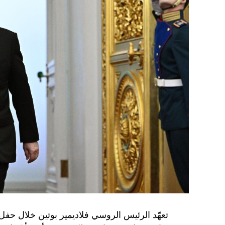
تعهّد الرئيس الروسي فلاديمير بوتين خلال حفل 