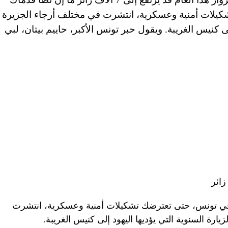
لات أمنية وعسكرية، انتشرت في مختلف أرجاء الجزيرة
إلى كنيس الغريبة. ويقول حبر تونس الأكبر، حاييم بيتان، لبي
ي تونس، حتى تعترضك تشكيلات أمنية وعسكرية، انتشرت
يارة السنوية التي يؤديها اليهود إلى كنيس الغريبة.