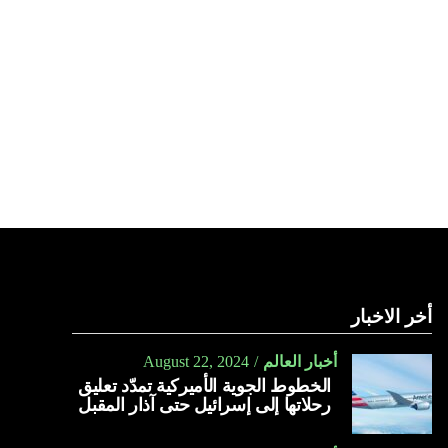
أخر الاخبار
أخبار العالم
August 22, 2024
الخطوط الجوية الأميركية تمدّد تعليق
رحلاتها إلى إسرائيل حتى آذار المقبل