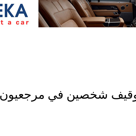
قيف شخصين في مرجعيون.