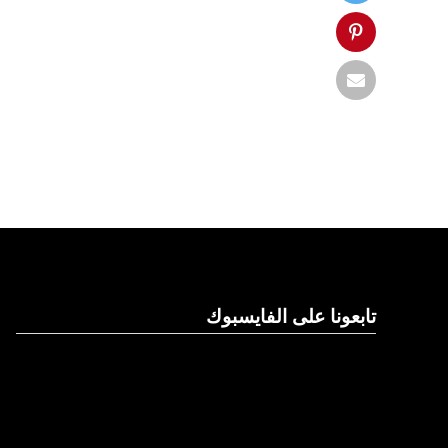
تابعونا على الفايسبوك