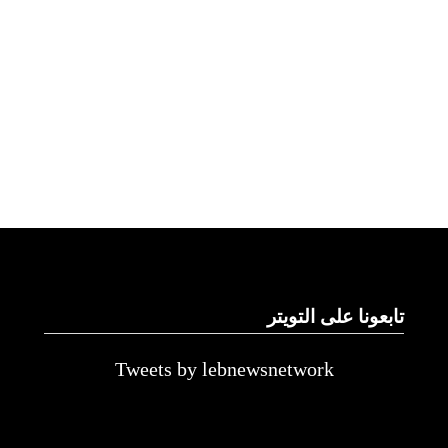
تابعونا على التويتر
Tweets by lebnewsnetwork