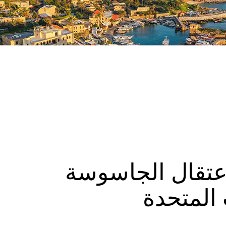
عتقال الجاسوسة
 المتحدة