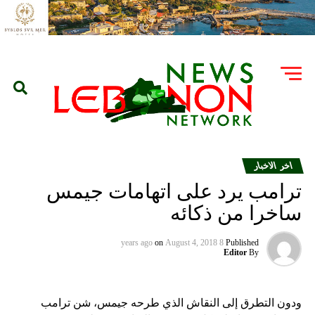
اخر الاخبار
ترامب يرد على اتهامات جيمس
ساخرا من ذكائه
on
August 4, 2018
8 years ago
Published
Editor
By
ودون التطرق إلى النقاش الذي طرحه جيمس، شن ترامب