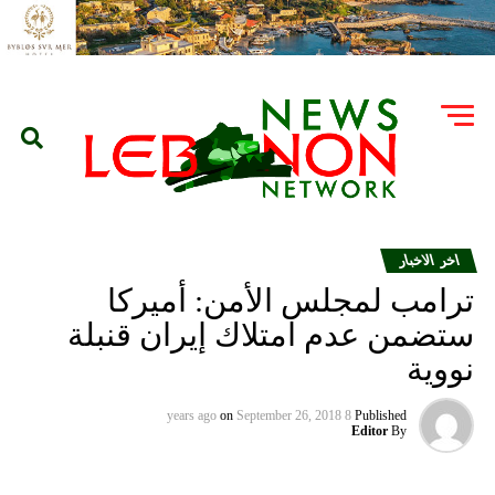
اخر الاخبار
ترامب لمجلس الأمن: أميركا
ستضمن عدم امتلاك إيران قنبلة
نووية
on
September 26, 2018
8 years ago
Published
Editor
By