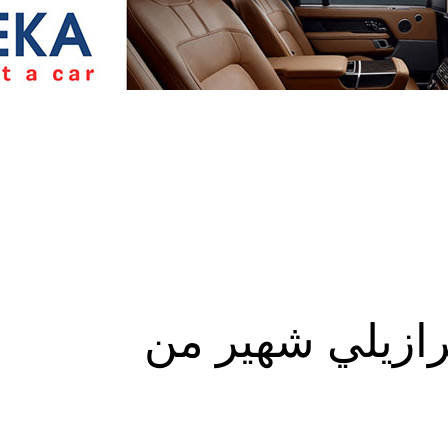
رازيلي شهير من