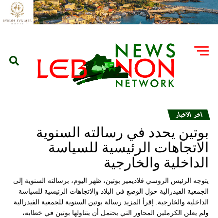
اخر الاخبار
بوتين يحدد في رسالته السنوية
الاتجاهات الرئيسية للسياسة
الداخلية والخارجية
يتوجه الرئيس الروسي فلاديمير بوتين، ظهر اليوم، برسالته السنوية إلى
الجمعية الفيدرالية حول الوضع في البلاد والاتجاهات الرئيسية للسياسة
الداخلية والخارجية. إقرأ المزيد رسالة بوتين السنوية للجمعية الفيدرالية
ولم يعلن الكرملين المحاور التي يحتمل أن يتناولها بوتين في خطابه،