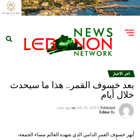
اخر الاخبار
بعد خسوف القمر.. هذا ما سيحدث
خلال أيام
on
July 30, 2018
8 years ago
Published
Editor
By
أبهر خسوف القمر الدامي الذي شهده العالم مساء الجمعة،