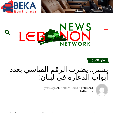
اخر الاخبار
بشير.. يضرب الرقم القياسي بعدد
أبواب الدعارة في لبنان!
on
April 25, 2018
8 years ago
Published
Editor
By