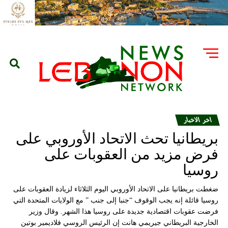
اخر الاخبار
بريطانيا تحث الاتحاد الأوروبي على
فرض مزيد من العقوبات على
روسيا
ضغطت بريطانيا على الاتحاد الأوروبي اليوم الثلاثاء لزيادة العقوبات على
روسيا قائلة إنه يجب الوقوف “جنبا إلى جنب ” مع الولايات المتحدة التي
فرضت عقوبات اقتصادية جديدة على روسيا هذا الشهر. وقال وزير
الخارجية البريطاني جيريمي هانت إن الرئيس الروسي فلاديمير بوتين