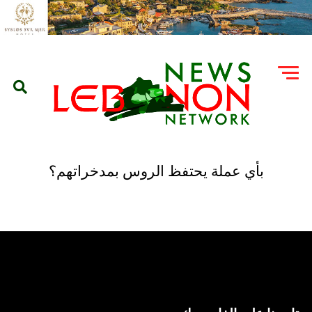
بأي عملة يحتفظ الروس بمدخراتهم؟