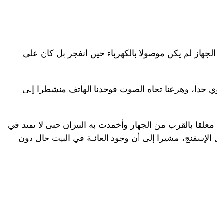
الجهاز لم يكن موصولا بالكهرباء حين انفجر بل كان على
ي جدا، وهرعنا تجاه الصوت فوجدنا الهاتف منشطرا إلى
 معلقا بالقرب من الجهاز وأخمدت به النيران حتى لا تمتد في
ل الإسفنج، مشيرا إلى أن وجود العائلة في البيت حال دون