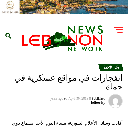
اخر الاخبار
انفجارات في مواقع عسكرية في
حماة
on
April 30, 2018
8 years ago
Published
Editor
By
أفادت وسائل الأعلام السورية، مساء اليوم الأحد، بسماع دوي