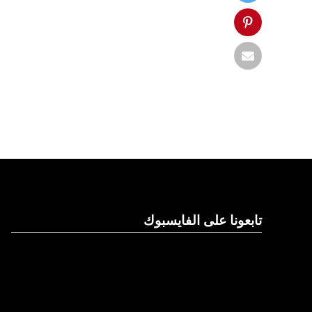
تابعونا على الفايسبوك