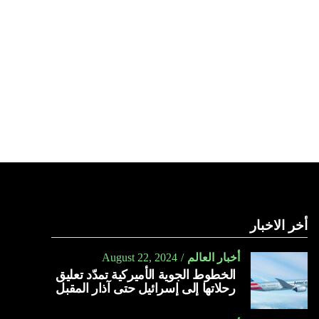
أخر الاخبار
أخبار العالم
August 22, 2024
الخطوط الجوية الأميركية تمدّد تعليق
رحلاتها إلى إسرائيل حتى آذار المقبل