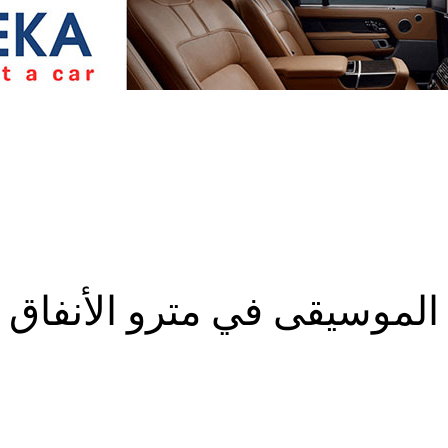
الموسيقى في مترو الأنفاق