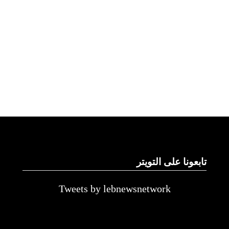
تابعونا على التويتر
Tweets by lebnewsnetwork