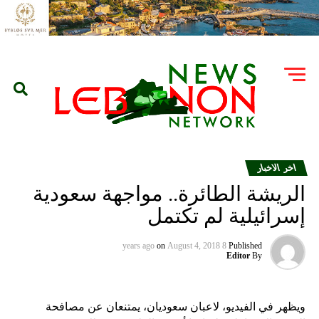
اخر الاخبار
الريشة الطائرة.. مواجهة سعودية
إسرائيلية لم تكتمل
on
August 4, 2018
8 years ago
Published
Editor
By
ويظهر في الفيديو، لاعبان سعوديان، يمتنعان عن مصافحة