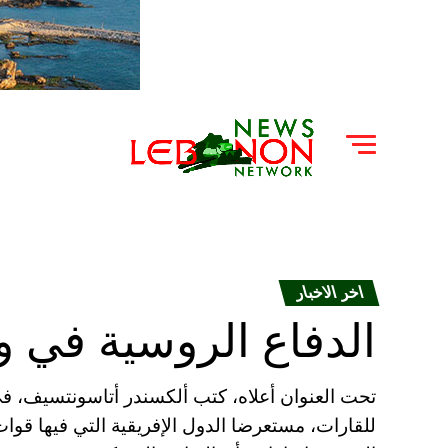
اخر الاخبار
الدفاع الروسية في و
تحت العنوان أعلاه، كتب ألكسندر أتاسونتسيف، في 
للقارات، مستعرضا الدول الإفريقية التي فيها قوا