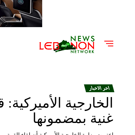
اخر الاخبار
الخارجية الأميركية:
غنية بمضمونها
اعتبرت وزارة الخارجية الأميركية أن لقاء القمة بي