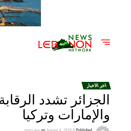
اخر الاخبار
الجزائر تشدد الرقاب
والإمارات وتركيا
on
August 4, 2018
8 years ago
Published