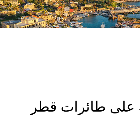
ة على طائرات قطر