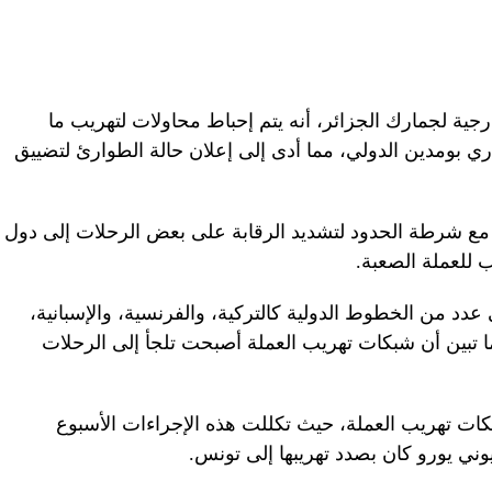
جية لجمارك الجزائر، أنه يتم إحباط محاولات لتهريب ما
ار هواري بومدين الدولي، مما أدى إلى إعلان حالة الطوارئ لتضييق
مع شرطة الحدود لتشديد الرقابة على بعض الرحلات إلى دول
 للعملة الصعبة.
 عدد من الخطوط الدولية كالتركية، والفرنسية، والإسبانية،
 تبين أن شبكات تهريب العملة أصبحت تلجأ إلى الرحلات
بكات تهريب العملة، حيث تكللت هذه الإجراءات الأسبوع
ني يورو كان بصدد تهريبها إلى تونس.