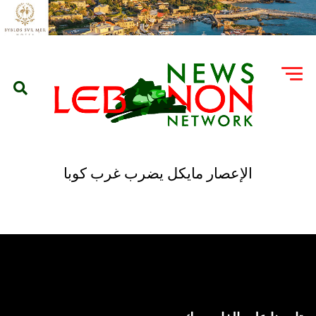
الإعصار مايكل يضرب غرب كوبا