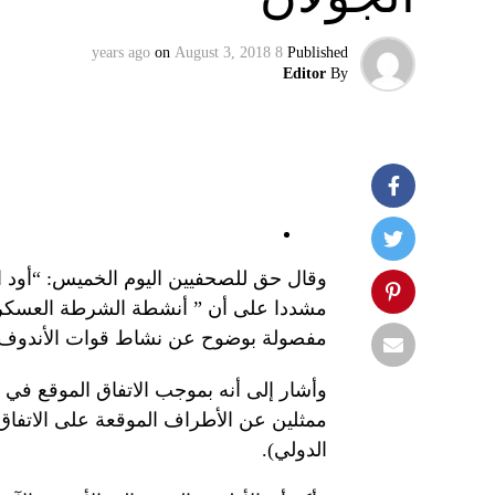
on
August 3, 2018
8 years ago
Published
Editor
By
وقال حق للصحفيين اليوم الخميس: “أود ا
مشددا على أن ” أنشطة الشرطة العسكرية
مفصولة بوضوح عن نشاط قوات الأندوف”
ممثلين عن الأطراف الموقعة على الاتفا
الدولي).