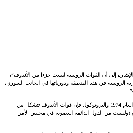
لإشارة إلى أن القوات الروسية ليست جزءا من الأندوف”،
 الروسية في هذه المنطقة ودورياتها في الجانب السوري،
.
وأشار إلى أنه بموجب الاتفاق الموقع في العام 1974 والبروتوكول فإن قوات الأندوف تتشكل من
ق (وليست من الدول الدائمة العضوية في مجلس الأمن