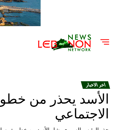
اخر الاخبار
الأسد يحذر من خطور
الاجتماعي
حذر الرئيس السوري بشار الأسد من خطورة وسائل