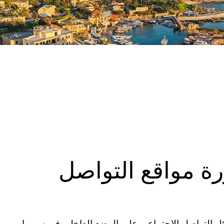
ة مواقع التواصل
 التواصل الاجتماعي على الوضع الداخلي في سوريا