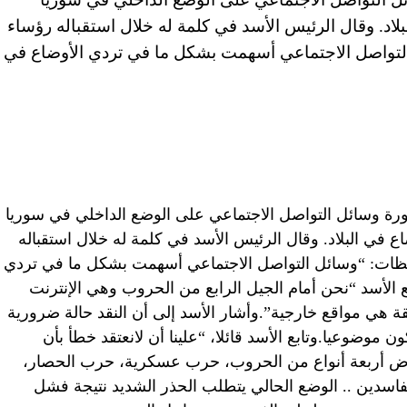
لاد. وقال الرئيس الأسد في كلمة له خلال استقباله رؤساء
لتواصل الاجتماعي أسهمت بشكل ما في تردي الأوضاع في
ة وسائل التواصل الاجتماعي على الوضع الداخلي في سوريا
 في البلاد. وقال الرئيس الأسد في كلمة له خلال استقباله
فظات: “وسائل التواصل الاجتماعي أسهمت بشكل ما في تردي
ع الأسد “نحن أمام الجيل الرابع من الحروب وهي الإنترنت
هي مواقع خارجية”.وأشار الأسد إلى أن النقد حالة ضرورية
موضوعيا.وتابع الأسد قائلا، “علينا أن لانعتقد خطأ بأن
خوض أربعة أنواع من الحروب، حرب عسكرية، حرب الحصار،
سدين .. الوضع الحالي يتطلب الحذر الشديد نتيجة فشل